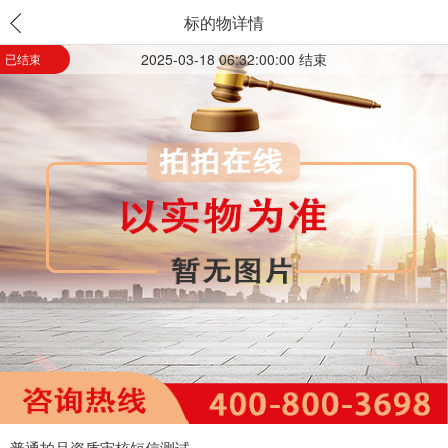
标的物详情
2025-03-18 06:32:00:00 结束
已结束
普通拍品资质审核短信测试