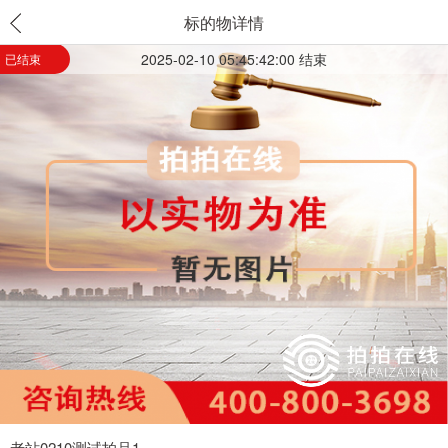
标的物详情
2025-02-10 05:45:42:00 结束
已结束
老站0210测试拍品1