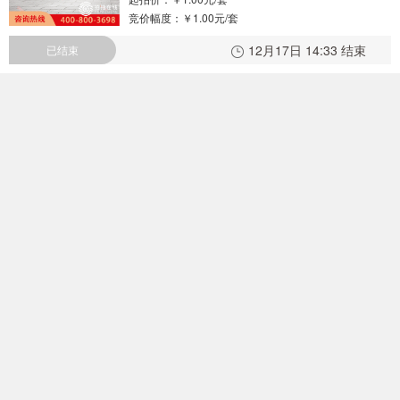
竞价幅度：
￥1.00元/套
12月17日 14:33 结束
已结束