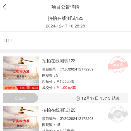
项目公告详情
拍拍在线测试123
2024-12-17 10:28:28
1111
拍拍在线测试123
项目编号：GYZC202412172209
围观数：5
起拍价：
￥1.00元/套
￥1.00元/套
成交价：
12月17日 15:13 结束
已结束
拍拍在线测试123
项目编号：GYZC202412172208
围观数：15
起拍价：
￥1.00元/套