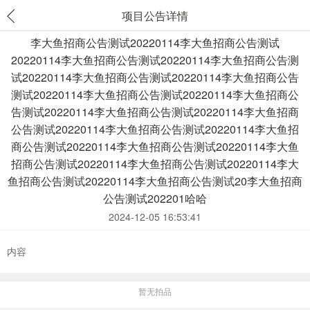
项目公告详情
李大鱼招商公告测试20220114李大鱼招商公告测试
20220114李大鱼招商公告测试20220114李大鱼招商公告测
试20220114李大鱼招商公告测试20220114李大鱼招商公告
测试20220114李大鱼招商公告测试20220114李大鱼招商公
告测试20220114李大鱼招商公告测试20220114李大鱼招商
公告测试20220114李大鱼招商公告测试20220114李大鱼招
商公告测试20220114李大鱼招商公告测试20220114李大鱼
招商公告测试20220114李大鱼招商公告测试20220114李大
鱼招商公告测试20220114李大鱼招商公告测试20李大鱼招商
公告测试202201哈哈
2024-12-05 16:53:41
内容
暂无拍品